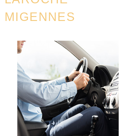
MIGENNES