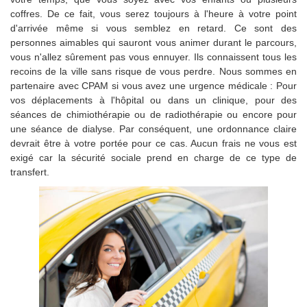
coffres. De ce fait, vous serez toujours à l'heure à votre point
d'arrivée même si vous semblez en retard. Ce sont des
personnes aimables qui sauront vous animer durant le parcours,
vous n'allez sûrement pas vous ennuyer. Ils connaissent tous les
recoins de la ville sans risque de vous perdre. Nous sommes en
partenaire avec CPAM si vous avez une urgence médicale : Pour
vos déplacements à l'hôpital ou dans un clinique, pour des
séances de chimiothérapie ou de radiothérapie ou encore pour
une séance de dialyse. Par conséquent, une ordonnance claire
devrait être à votre portée pour ce cas. Aucun frais ne vous est
exigé car la sécurité sociale prend en charge de ce type de
transfert.