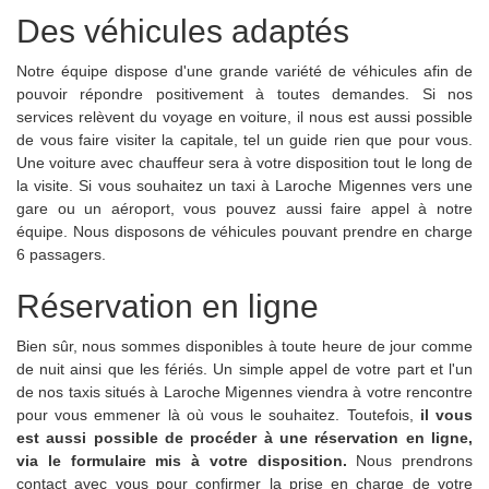
Des véhicules adaptés
Notre équipe dispose d'une grande variété de véhicules afin de
pouvoir répondre positivement à toutes demandes. Si nos
services relèvent du voyage en voiture, il nous est aussi possible
de vous faire visiter la capitale, tel un guide rien que pour vous.
Une voiture avec chauffeur sera à votre disposition tout le long de
la visite. Si vous souhaitez un taxi à Laroche Migennes vers une
gare ou un aéroport, vous pouvez aussi faire appel à notre
équipe. Nous disposons de véhicules pouvant prendre en charge
6 passagers.
Réservation en ligne
Bien sûr, nous sommes disponibles à toute heure de jour comme
de nuit ainsi que les fériés. Un simple appel de votre part et l'un
de nos taxis situés à Laroche Migennes viendra à votre rencontre
pour vous emmener là où vous le souhaitez. Toutefois,
il vous
est aussi possible de procéder à une réservation en ligne,
via le formulaire mis à votre disposition.
Nous prendrons
contact avec vous pour confirmer la prise en charge de votre