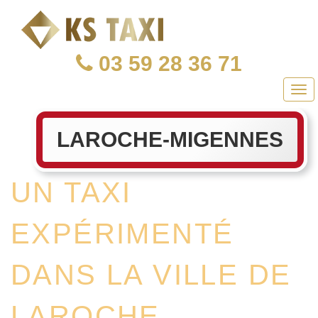
03 59 28 36 71
Nav
LAROCHE-MIGENNES
UN TAXI
EXPÉRIMENTÉ
DANS LA VILLE DE
LAROCHE