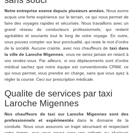
Notre entreprise exerce depuis plusieurs années.
Nous avons
acquis une forte expérience sur le terrain, ce qui nous permet de
faire des voyages rapides et sécurisés. Nous travaillons avec un
grand réseau de conducteurs professionnels, qui restent
agréables et souriants tout le long de votre voyage. En outre,
vous pouvez compter sur leur ponctualité, qui reste le mot d'ordre
de la société. Aucune crainte, avec nos chauffeurs de
taxi dans
la ville de Laroche Migennes
, vous ne serez jamais en retard à
vos rendez-vous. Par ailleurs, si vos déplacements sont d'ordre
médical sachez que notre équipe est conventionnée CPAM, ce
qui nous permet, vous prendre en charge, sans que vous ayez à
régler la course. Ceci sur prescription médicale.
Qualite de services par taxi
Laroche Migennes
Nos chauffeurs de taxi sur Laroche Migennes sont des
professionnels et expérimentés
dans le domaine de la
conduite. Nous vous assurons un trajet sécurisant et respectant
votre temps, que vous soyez avec vos enfants ou plusieurs