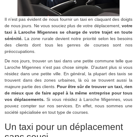
Il n'est pas évident de nous fournir un taxi en claquant des doigts
de nous jours. Ne vous souciez plus de votre déplacement,
votre
taxi à Laroche Migennes se charge de votre trajet en toute
sérénité.
La zone rurale devient notre priorité selon les besoins
des clients dont tous les genres de courses sont nos
préoccupations.
De nos jours, trouver un taxi dans une petite commune telle que
Laroche Migennes n'est pas chose simple. D'autant plus si vous
résidez dans une petite ville. En général, la plupart des taxis se
trouvent dans des zones urbaines, là où se trouvent aussi la
majeure partie des clients.
Pour être sûr de trouver un taxi, rien
de mieux que de faire appel à la même entreprise pour tous
vos déplacements.
Si vous résidez à Laroche Migennes, vous
pouvez compter sur nos services. En effet, nous sommes une
société spécialisée en tout type de courses.
Un taxi pour un déplacement
sans souci