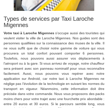
Types de services par Taxi Laroche
Migennes
Votre taxi à Laroche Migennes
s'occupe aussi des touristes qui
veulent visiter la ville de Laroche Migennes. Nos guides sont des
personnes qualifiées sur la connaissance des muses de la ville. Il
ne vous suffit que de choisir notre gamme de voiture qui vous
procurera un total confort pouvant comporter 6 personnes.
Toutefois, nous pouvons aussi assurer vos déplacements à
l'aéroport ou à la gare. Si vous arrivez de voyage, notre chauffeur
sera présent avec son panneau nominatif pour vous reconnaître
facilement. Aussi, nous pouvons vous repérer avec notre
application sur Android, car notre taxi à Laroche Migennes ne
néglige pas l'évolution de la technologie en suivant les normes du
transport en vigueur. Néanmoins, cette information doit être
précisée dans votre commande. Nous vous proposons des packs
moins chers pour votre trajet avec une fourchette prix abordable :
entre 20 euros et 30 euros. Si le parcours semble long, vous